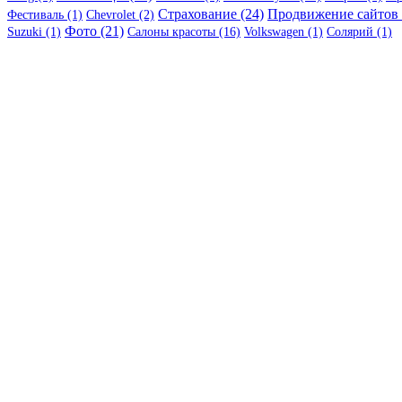
Страхование (24)
Продвижение сайтов 
Фестиваль (1)
Chevrolet (2)
Фото (21)
Suzuki (1)
Салоны красоты (16)
Volkswagen (1)
Солярий (1)