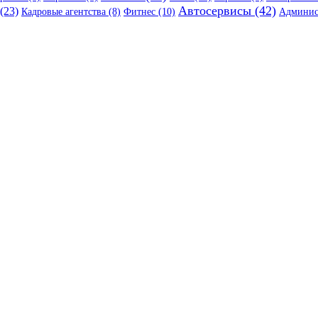
Автосервисы (42)
(23)
Кадровые агентства (8)
Фитнес (10)
Админис