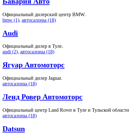
Бавария Авто
Официальный дилерский центр BMW.
bmw (1)
,
автосалоны (18)
Audi
Официальный дилер в Туле.
audi (2)
,
автосалоны (18)
Ягуар Автомоторс
Официальный дилер Jaguar.
автосалоны (18)
Ленд Ровер Автомоторс
Официальный центр Land Rover в Туле и Тульской области
автосалоны (18)
Datsun