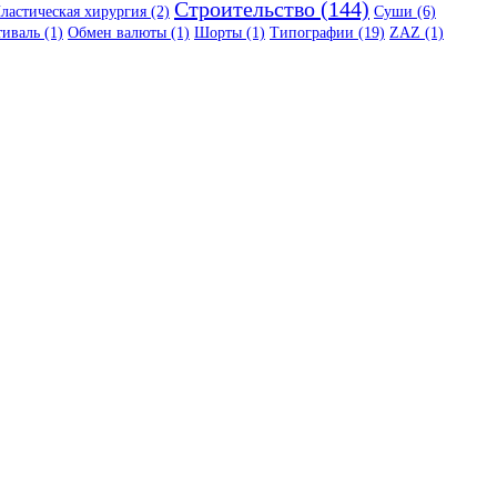
Строительство (144)
ластическая хирургия (2)
Суши (6)
иваль (1)
Обмен валюты (1)
Шорты (1)
Типографии (19)
ZAZ (1)