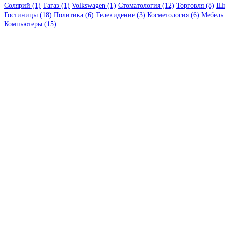
Солярий (1)
Тагаз (1)
Volkswagen (1)
Стоматология (12)
Торговля (8)
Шк
Гостиницы (18)
Политика (6)
Телевидение (3)
Косметология (6)
Мебель 
Компьютеры (15)