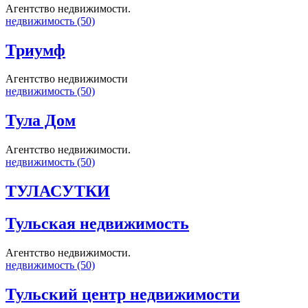
Агентство недвижимости.
недвижимость (50)
Триумф
Агентство недвижимости
недвижимость (50)
Тула Дом
Агентство недвижимости.
недвижимость (50)
ТУЛАСУТКИ
Тульская недвижимость
Агентство недвижимости.
недвижимость (50)
Тульский центр недвижимости