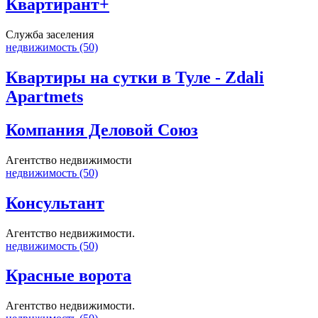
Квартирант+
Служба заселения
недвижимость (50)
Квартиры на сутки в Туле - Zdali
Apartmets
Компания Деловой Союз
Агентство недвижимости
недвижимость (50)
Консультант
Агентство недвижимости.
недвижимость (50)
Красные ворота
Агентство недвижимости.