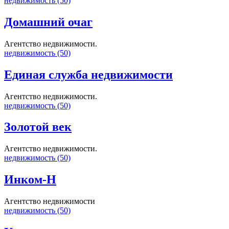
недвижимость (50)
Домашний очаг
Агентство недвижимости.
недвижимость (50)
Единая служба недвижимости
Агентство недвижимости.
недвижимость (50)
Золотой век
Агентство недвижимости.
недвижимость (50)
Инком-Н
Агентство недвижимости
недвижимость (50)