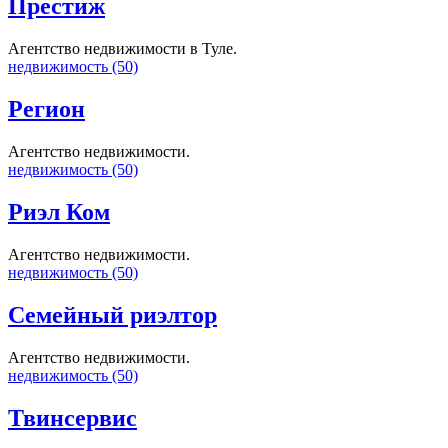
Престиж
Агентство недвижимости в Туле.
недвижимость (50)
Регион
Агентство недвижимости.
недвижимость (50)
Риэл Ком
Агентство недвижимости.
недвижимость (50)
Семейный риэлтор
Агентство недвижимости.
недвижимость (50)
Твинсервис