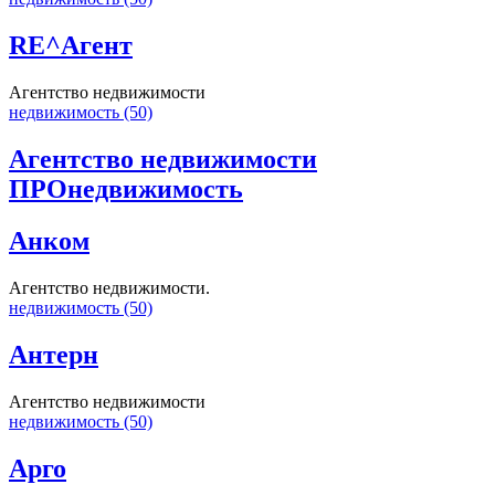
RE^Агент
Агентство недвижимости
недвижимость (50)
Агентство недвижимости
ПРОнедвижимость
Анком
Агентство недвижимости.
недвижимость (50)
Антерн
Агентство недвижимости
недвижимость (50)
Арго