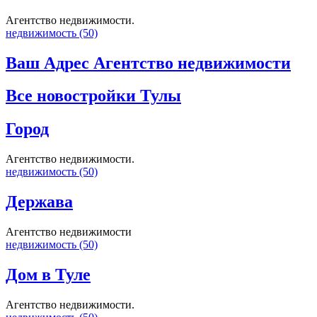
Агентство недвижимости.
недвижимость (50)
Ваш Адрес Агентство недвижимости
Все новостройки Тулы
Город
Агентство недвижимости.
недвижимость (50)
Держава
Агентство недвижимости
недвижимость (50)
Дом в Туле
Агентство недвижимости.