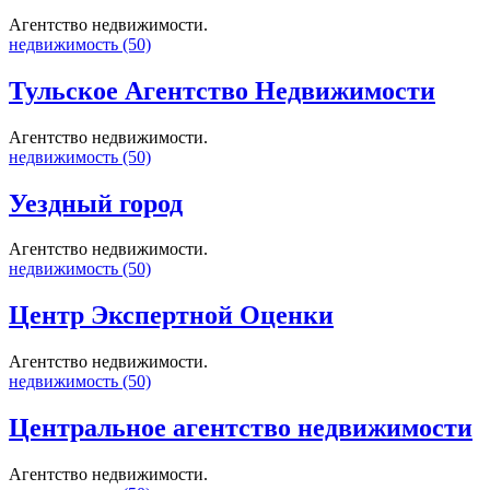
Агентство недвижимости.
недвижимость (50)
Тульское Агентство Недвижимости
Агентство недвижимости.
недвижимость (50)
Уездный город
Агентство недвижимости.
недвижимость (50)
Центр Экспертной Оценки
Агентство недвижимости.
недвижимость (50)
Центральное агентство недвижимости
Агентство недвижимости.