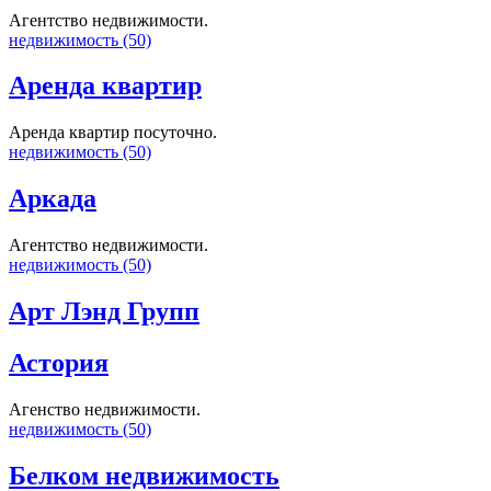
Агентство недвижимости.
недвижимость (50)
Аренда квартир
Аренда квартир посуточно.
недвижимость (50)
Аркада
Агентство недвижимости.
недвижимость (50)
Арт Лэнд Групп
Астория
Агенство недвижимости.
недвижимость (50)
Белком недвижимость