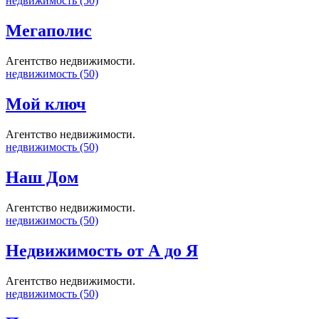
недвижимость (50)
Мегаполис
Агентство недвижимости.
недвижимость (50)
Мой ключ
Агентство недвижимости.
недвижимость (50)
Наш Дом
Агентство недвижимости.
недвижимость (50)
Недвижимость от А до Я
Агентство недвижимости.
недвижимость (50)