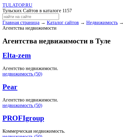
TULA
TOP
.RU
Тульских Сайтов в каталоге
1157
Главная страница
→
Каталог сайтов
→
Недвижимость
→
Агентства недвижимости
Агентства недвижимости в Туле
Elta-zem
Агентство недвижимости.
недвижимость (50)
Pear
Агентство недвижимости.
недвижимость (50)
PROFIgroup
Коммерческая недвижимость.
недвижимость (50)