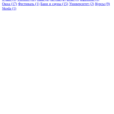
Окна (17)
Фестиваль (1)
Бани и сауны (15)
Университет (2)
Курсы (9)
Skoda (1)