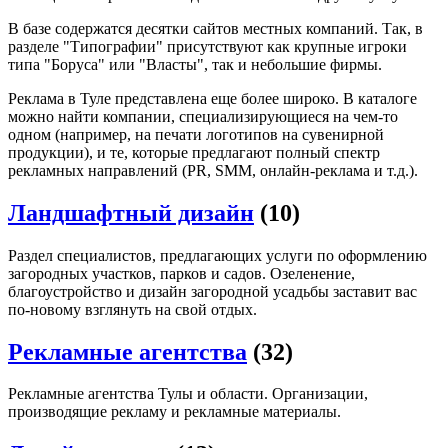
В базе содержатся десятки сайтов местных компаний. Так, в
разделе "Типографии" присутствуют как крупные игроки
типа "Боруса" или "Власты", так и небольшие фирмы.
Реклама в Туле представлена еще более широко. В каталоге
можно найти компании, специализирующиеся на чем-то
одном (например, на печати логотипов на сувенирной
продукции), и те, которые предлагают полный спектр
рекламных направлений (PR, SMM, онлайн-реклама и т.д.).
Ландшафтный дизайн
(10)
Раздел специалистов, предлагающих услуги по оформлению
загородных участков, парков и садов. Озеленение,
благоустройство и дизайн загородной усадьбы заставит вас
по-новому взглянуть на свой отдых.
Рекламные агентства
(32)
Рекламные агентства Тулы и области. Организации,
производящие рекламу и рекламные материалы.